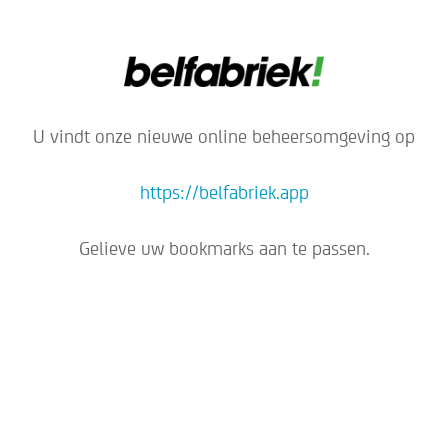
U vindt onze nieuwe online beheersomgeving op
https://belfabriek.app
Gelieve uw bookmarks aan te passen.