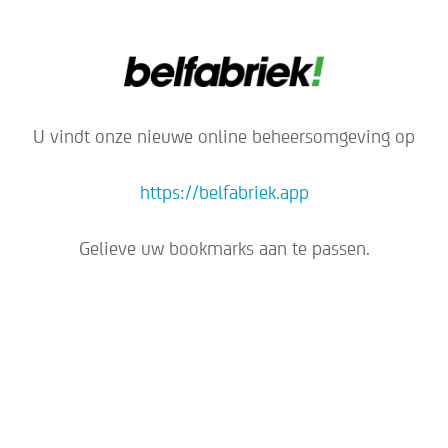
U vindt onze nieuwe online beheersomgeving op
https://belfabriek.app
Gelieve uw bookmarks aan te passen.