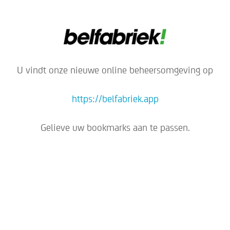
U vindt onze nieuwe online beheersomgeving op
https://belfabriek.app
Gelieve uw bookmarks aan te passen.